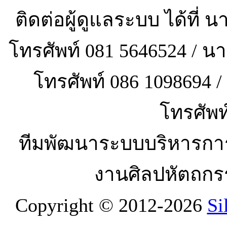
ติดต่อผู้ดูแลระบบ ได้ที
โทรศัพท์ 081 5646524 / 
โทรศัพท์ 086 1098694
โทรศัพท
ทีมพัฒนาระบบบริหารกา
งานศิลปหัตถกร
Copyright © 2012-2026
Si