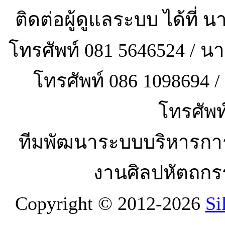
ติดต่อผู้ดูแลระบบ ได้ที
โทรศัพท์ 081 5646524 / 
โทรศัพท์ 086 1098694
โทรศัพท
ทีมพัฒนาระบบบริหารกา
งานศิลปหัตถกร
Copyright © 2012-2026
Si