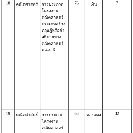
18
76
7
คณิตศาสตร์
การประกวด
เงิน
โครงงาน
คณิตศาสตร์
ประเภทสร้าง
ทฤษฎีหรือคำ
อธิบายทาง
คณิตศาสตร์
ม.4-ม.6
19
63
32
คณิตศาสตร์
การประกวด
ทองแดง
โครงงาน
คณิตศาสตร์