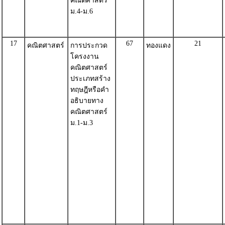
คณิตศาสตร์
ม.4-ม.6
17
67
21
คณิตศาสตร์
การประกวด
ทองแดง
โครงงาน
คณิตศาสตร์
ประเภทสร้าง
ทฤษฎีหรือคำ
อธิบายทาง
คณิตศาสตร์
ม.1-ม.3