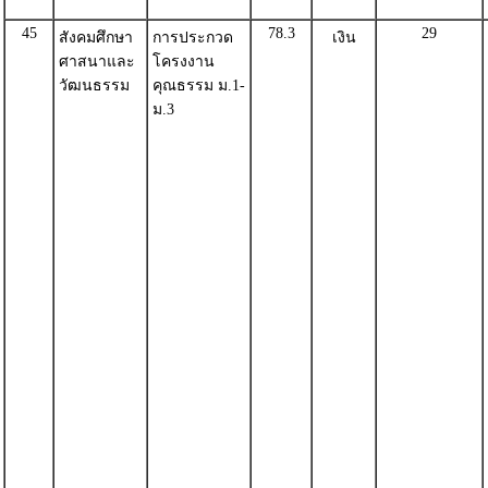
45
78.3
29
สังคมศึกษา
การประกวด
เงิน
ศาสนาและ
โครงงาน
วัฒนธรรม
คุณธรรม ม.1-
ม.3