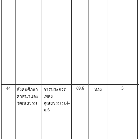
44
89.6
5
สังคมศึกษา
การประกวด
ทอง
ศาสนาและ
เพลง
วัฒนธรรม
คุณธรรม ม.4-
ม.6