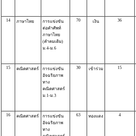
14
70
36
ภาษาไทย
การแข่งขัน
เงิน
ต่อคำศัพท์
ภาษาไทย
(คำคมเดิม)
ม.4-ม.6
15
30
15
คณิตศาสตร์
การแข่งขัน
เข้าร่วม
อัจฉริยภาพ
ทาง
คณิตศาสตร์
ม.1-ม.3
16
63
4
คณิตศาสตร์
การแข่งขัน
ทองแดง
อัจฉริยภาพ
ทาง