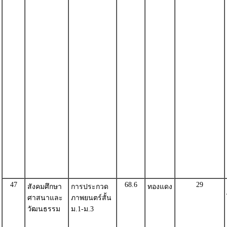
47
68.6
29
สังคมศึกษา
การประกวด
ทองแดง
ศาสนาและ
ภาพยนตร์สั้น
วัฒนธรรม
ม.1-ม.3