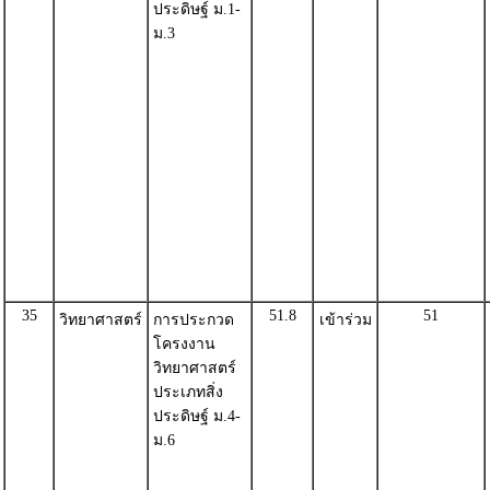
ประดิษฐ์ ม.1-
ม.3
35
51.8
51
วิทยาศาสตร์
การประกวด
เข้าร่วม
โครงงาน
วิทยาศาสตร์
ประเภทสิ่ง
ประดิษฐ์ ม.4-
ม.6