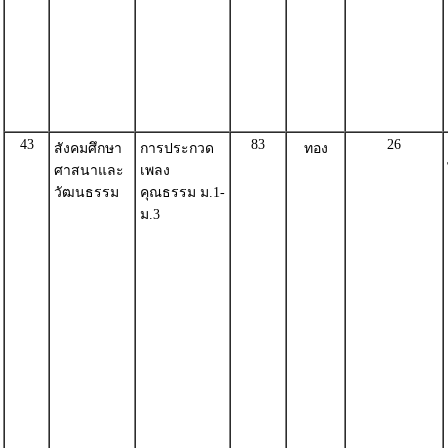
43
83
26
สังคมศึกษา
การประกวด
ทอง
ศาสนาและ
เพลง
วัฒนธรรม
คุณธรรม ม.1-
ม.3