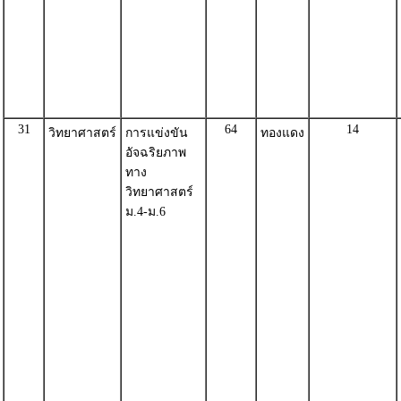
31
64
14
วิทยาศาสตร์
การแข่งขัน
ทองแดง
อัจฉริยภาพ
ทาง
วิทยาศาสตร์
ม.4-ม.6