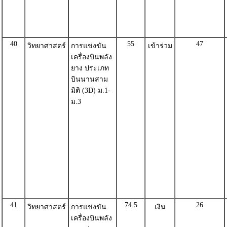
40
55
47
วิทยาศาสตร์
การแข่งขัน
เข้าร่วม
เครื่องบินพลัง
ยาง ประเภท
บินนานสาม
มิติ (3D) ม.1-
ม.3
41
74.5
26
วิทยาศาสตร์
การแข่งขัน
เงิน
เครื่องบินพลัง