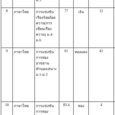
ม.3
8
77
12
ภาษาไทย
การแข่งขัน
เงิน
เรียงร้อยถ้อย
ความ(การ
เขียนเรียง
ความ) ม.4-
ม.6
9
61
41
ภาษาไทย
การแข่งขัน
ทองแดง
การท่อง
อาขยาน
ทำนองเสนาะ
ม.1-ม.3
10
83.4
4
ภาษาไทย
การแข่งขัน
ทอง
การท่อง