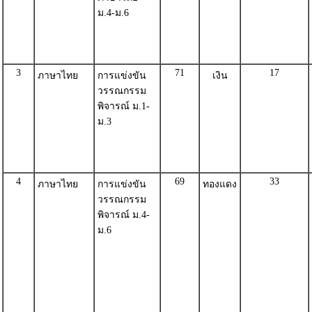
ม.4-ม.6
3
71
17
ภาษาไทย
การแข่งขัน
เงิน
วรรณกรรม
พิจารณ์ ม.1-
ม.3
4
69
33
ภาษาไทย
การแข่งขัน
ทองแดง
วรรณกรรม
พิจารณ์ ม.4-
ม.6