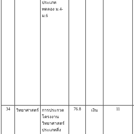
ประเภท
ทดลอง ม.4-
ม.6
34
76.8
11
วิทยาศาสตร์
การประกวด
เงิน
โครงงาน
วิทยาศาสตร์
ประเภทสิ่ง