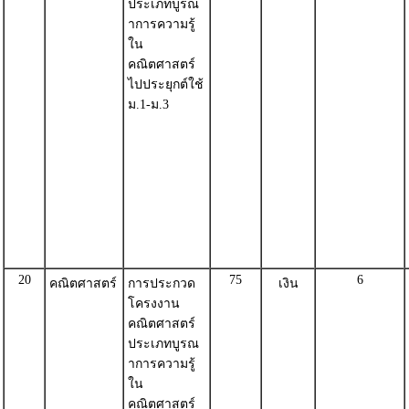
ประเภทบูรณ
าการความรู้
ใน
คณิตศาสตร์
ไปประยุกต์ใช้
ม.1-ม.3
20
75
6
คณิตศาสตร์
การประกวด
เงิน
โครงงาน
คณิตศาสตร์
ประเภทบูรณ
าการความรู้
ใน
คณิตศาสตร์