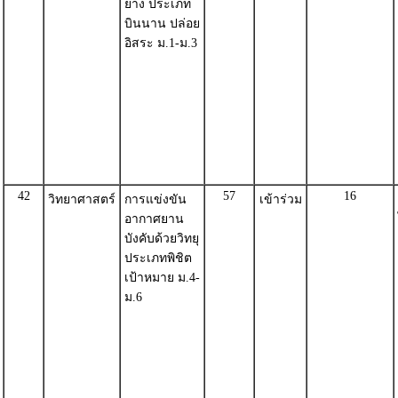
ยาง ประเภท
บินนาน ปล่อย
อิสระ ม.1-ม.3
42
57
16
วิทยาศาสตร์
การแข่งขัน
เข้าร่วม
อากาศยาน
บังคับด้วยวิทยุ
ประเภทพิชิต
เป้าหมาย ม.4-
ม.6