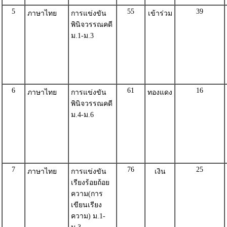
5
55
39
ภาษาไทย
การแข่งขัน
เข้าร่วม
พินิจวรรณคดี
ม.1-ม.3
6
61
16
ภาษาไทย
การแข่งขัน
ทองแดง
พินิจวรรณคดี
ม.4-ม.6
7
76
25
ภาษาไทย
การแข่งขัน
เงิน
เรียงร้อยถ้อย
ความ(การ
เขียนเรียง
ความ) ม.1-