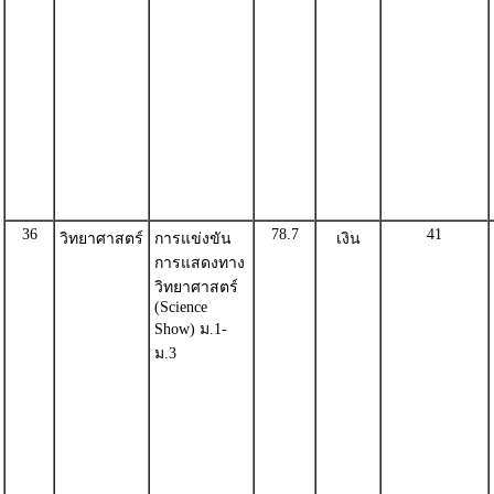
36
78.7
41
วิทยาศาสตร์
การแข่งขัน
เงิน
การแสดงทาง
วิทยาศาสตร์
(Science
Show) ม.1-
ม.3