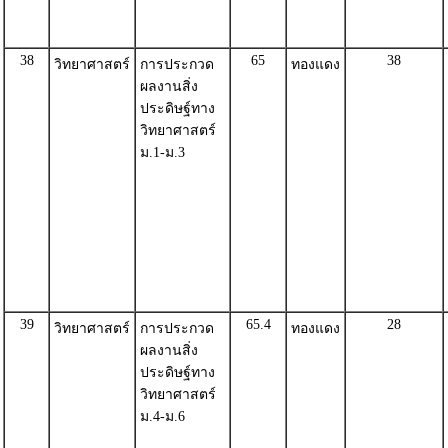
38
65
38
วิทยาศาสตร์
การประกวด
ทองแดง
ผลงานสิ่ง
ประดิษฐ์ทาง
วิทยาศาสตร์
ม.1-ม.3
39
65.4
28
วิทยาศาสตร์
การประกวด
ทองแดง
ผลงานสิ่ง
ประดิษฐ์ทาง
วิทยาศาสตร์
ม.4-ม.6