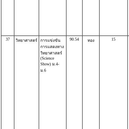
37
90.54
15
วิทยาศาสตร์
การแข่งขัน
ทอง
การแสดงทาง
วิทยาศาสตร์
(Science
Show) ม.4-
ม.6