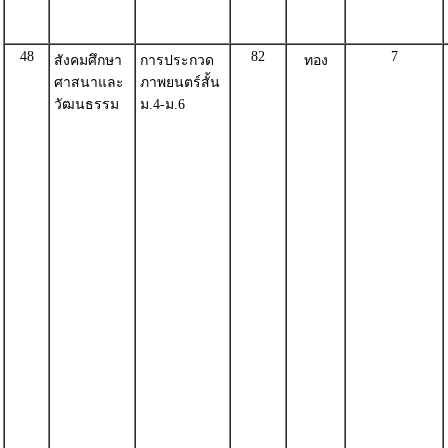
48
82
7
สังคมศึกษา
การประกวด
ทอง
ศาสนาและ
ภาพยนตร์สั้น
วัฒนธรรม
ม.4-ม.6