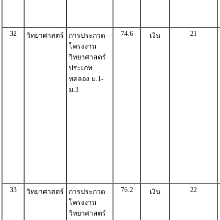
32
74.6
21
วิทยาศาสตร์
การประกวด
เงิน
โครงงาน
วิทยาศาสตร์
ประเภท
ทดลอง ม.1-
ม.3
33
76.2
22
วิทยาศาสตร์
การประกวด
เงิน
โครงงาน
วิทยาศาสตร์