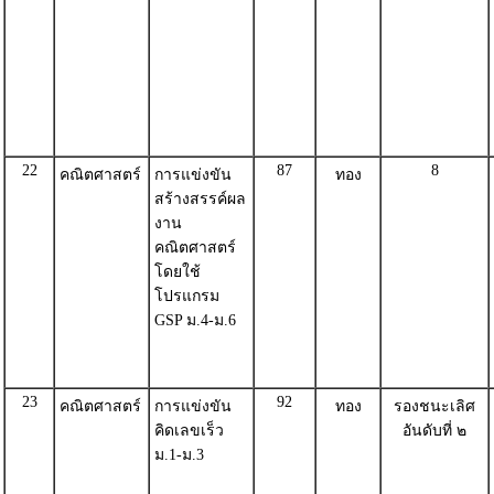
22
87
8
คณิตศาสตร์
การแข่งขัน
ทอง
สร้างสรรค์ผล
งาน
คณิตศาสตร์
โดยใช้
โปรแกรม
GSP ม.4-ม.6
23
92
คณิตศาสตร์
การแข่งขัน
ทอง
รองชนะเลิศ
คิดเลขเร็ว
อันดับที่ ๒
ม.1-ม.3