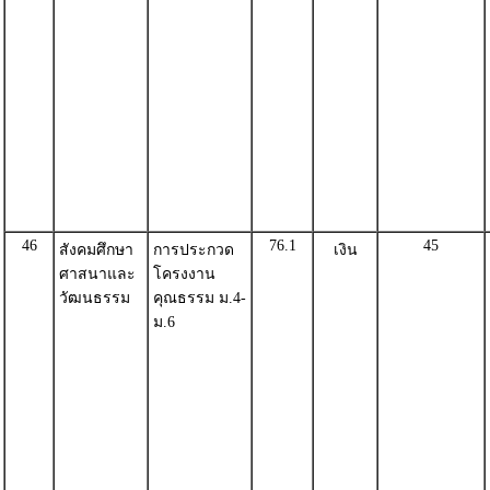
46
76.1
45
สังคมศึกษา
การประกวด
เงิน
ศาสนาและ
โครงงาน
วัฒนธรรม
คุณธรรม ม.4-
ม.6