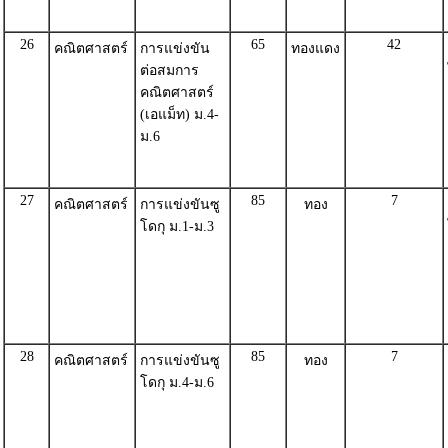
26
65
42
คณิตศาสตร์
การแข่งขัน
ทองแดง
ต่อสมการ
คณิตศาสตร์
(เอแม็ท) ม.4-
ม.6
27
85
7
คณิตศาสตร์
การแข่งขันซู
ทอง
โดกุ ม.1-ม.3
28
85
7
คณิตศาสตร์
การแข่งขันซู
ทอง
โดกุ ม.4-ม.6