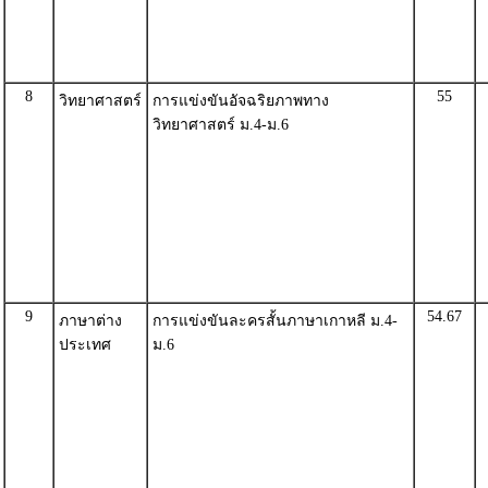
8
55
วิทยาศาสตร์
การแข่งขันอัจฉริยภาพทาง
วิทยาศาสตร์ ม.4-ม.6
9
54.67
ภาษาต่าง
การแข่งขันละครสั้นภาษาเกาหลี ม.4-
ประเทศ
ม.6