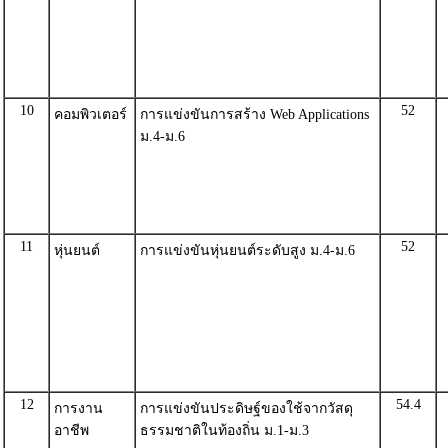
10
52
คอมพิวเตอร์
การแข่งขันการสร้าง Web Applications
ม.4-ม.6
11
52
หุ่นยนต์
การแข่งขันหุ่นยนต์ระดับสูง ม.4-ม.6
12
54.4
การงาน
การแข่งขันประดิษฐ์ของใช้จากวัสดุ
อาชีพ
ธรรมชาติในท้องถิ่น ม.1-ม.3