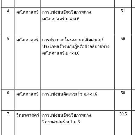
4
51
คณิตศาสตร์
การแข่งขันอัจฉริยภาพทาง
คณิตศาสตร์ ม.4-ม.6
5
56
คณิตศาสตร์
การประกวดโครงงานคณิตศาสตร์
ประเภทสร้างทฤษฎีหรือคำอธิบายทาง
คณิตศาสตร์ ม.4-ม.6
6
58
คณิตศาสตร์
การแข่งขันคิดเลขเร็ว ม.4-ม.6
7
50.5
วิทยาศาสตร์
การแข่งขันอัจฉริยภาพทาง
วิทยาศาสตร์ ม.1-ม.3