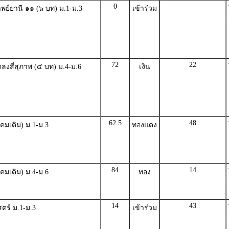
0
พย์ยานี ๑๑ (๖ บท) ม.1-ม.3
เข้าร่วม
72
22
ลงสี่สุภาพ (๔ บท) ม.4-ม.6
เงิน
62.5
48
คมเดิม) ม.1-ม.3
ทองแดง
84
14
คมเดิม) ม.4-ม.6
ทอง
14
43
ตร์ ม.1-ม.3
เข้าร่วม