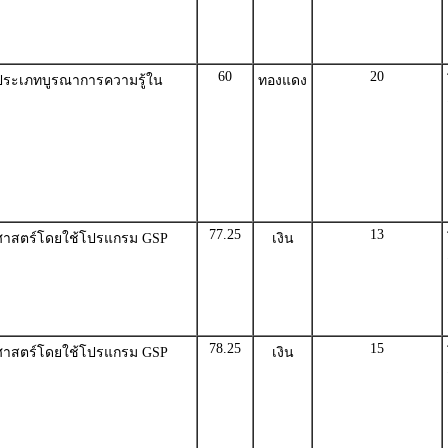
60
20
ระเภทบูรณาการความรู้ใน
ทองแดง
77.25
13
ศาสตร์โดยใช้โปรแกรม GSP
เงิน
78.25
15
ศาสตร์โดยใช้โปรแกรม GSP
เงิน