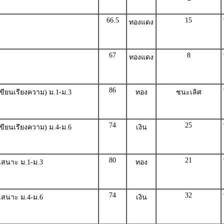
66.5
15
ทองแดง
67
8
ทองแดง
86
ขียนเรียงความ) ม.1-ม.3
ทอง
ชนะเลิศ
74
25
ขียนเรียงความ) ม.4-ม.6
เงิน
80
21
สนาะ ม.1-ม.3
ทอง
74
32
สนาะ ม.4-ม.6
เงิน