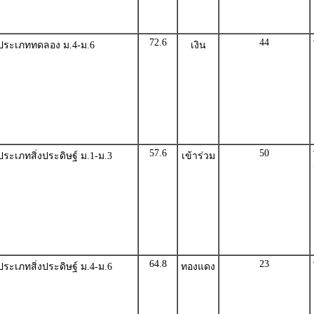
72.6
44
ประเภททดลอง ม.4-ม.6
เงิน
57.6
50
ะเภทสิ่งประดิษฐ์ ม.1-ม.3
เข้าร่วม
64.8
23
ะเภทสิ่งประดิษฐ์ ม.4-ม.6
ทองแดง