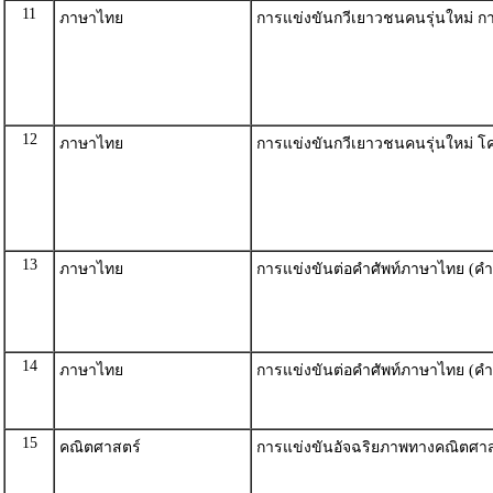
11
ภาษาไทย
การแข่งขันกวีเยาวชนคนรุ่นใหม่ กา
12
ภาษาไทย
การแข่งขันกวีเยาวชนคนรุ่นใหม่ โค
13
ภาษาไทย
การแข่งขันต่อคำศัพท์ภาษาไทย (คำ
14
ภาษาไทย
การแข่งขันต่อคำศัพท์ภาษาไทย (คำ
15
คณิตศาสตร์
การแข่งขันอัจฉริยภาพทางคณิตศาส