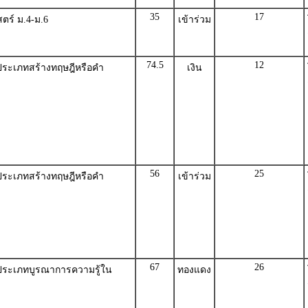
35
17
ตร์ ม.4-ม.6
เข้าร่วม
74.5
12
ระเภทสร้างทฤษฎีหรือคำ
เงิน
56
25
ระเภทสร้างทฤษฎีหรือคำ
เข้าร่วม
67
26
ระเภทบูรณาการความรู้ใน
ทองแดง