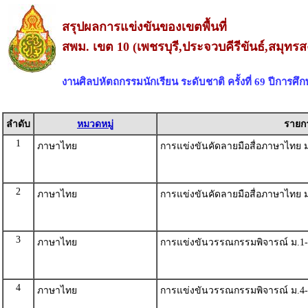
สรุปผลการแข่งขันของเขตพื้นที่
สพม. เขต 10 (เพชรบุรี,ประจวบคีรีขันธ์,สมุท
งานศิลปหัตถกรรมนักเรียน ระดับชาติ ครั้งที่ 69 ปีการศึ
ลำดับ
หมวดหมู่
รายก
1
ภาษาไทย
การแข่งขันคัดลายมือสื่อภาษาไทย ม
2
ภาษาไทย
การแข่งขันคัดลายมือสื่อภาษาไทย ม
3
ภาษาไทย
การแข่งขันวรรณกรรมพิจารณ์ ม.1-
4
ภาษาไทย
การแข่งขันวรรณกรรมพิจารณ์ ม.4-