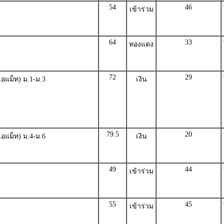
54
46
เข้าร่วม
64
33
ทองแดง
72
29
อแม็ท) ม.1-ม.3
เงิน
79.5
20
อแม็ท) ม.4-ม.6
เงิน
49
44
เข้าร่วม
55
45
เข้าร่วม