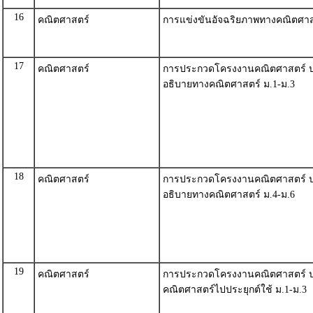
16
คณิตศาสตร์
การแข่งขันอัจฉริยภาพทางคณิตศาส
17
คณิตศาสตร์
การประกวดโครงงานคณิตศาสตร์ ป
อธิบายทางคณิตศาสตร์ ม.1-ม.3
18
คณิตศาสตร์
การประกวดโครงงานคณิตศาสตร์ ป
อธิบายทางคณิตศาสตร์ ม.4-ม.6
19
คณิตศาสตร์
การประกวดโครงงานคณิตศาสตร์ ป
คณิตศาสตร์ไปประยุกต์ใช้ ม.1-ม.3