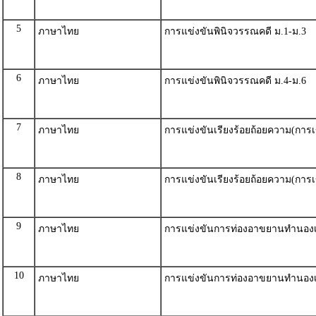
5
ภาษาไทย
การแข่งขันพินิจวรรณคดี ม.1-ม.3
6
ภาษาไทย
การแข่งขันพินิจวรรณคดี ม.4-ม.6
7
ภาษาไทย
การแข่งขันเรียงร้อยถ้อยความ(การเ
8
ภาษาไทย
การแข่งขันเรียงร้อยถ้อยความ(การเ
9
ภาษาไทย
การแข่งขันการท่องอาขยานทำนองเ
10
ภาษาไทย
การแข่งขันการท่องอาขยานทำนองเ