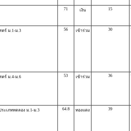
71
15
เงิน
56
30
ตร์ ม.1-ม.3
เข้าร่วม
53
36
ตร์ ม.4-ม.6
เข้าร่วม
64.8
39
ประเภททดลอง ม.1-ม.3
ทองแดง