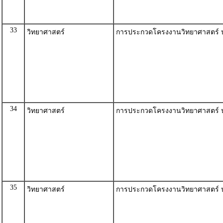
33
วิทยาศาสตร์
การประกวดโครงงานวิทยาศาสตร์ 
34
วิทยาศาสตร์
การประกวดโครงงานวิทยาศาสตร์ ปร
35
วิทยาศาสตร์
การประกวดโครงงานวิทยาศาสตร์ ปร