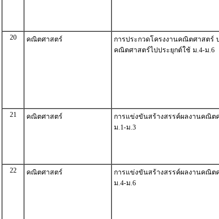
20
คณิตศาสตร์
การประกวดโครงงานคณิตศาสตร์ ป
คณิตศาสตร์ไปประยุกต์ใช้ ม.4-ม.6
21
คณิตศาสตร์
การแข่งขันสร้างสรรค์ผลงานคณิต
ม.1-ม.3
22
คณิตศาสตร์
การแข่งขันสร้างสรรค์ผลงานคณิต
ม.4-ม.6