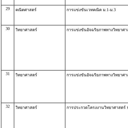
29
คณิตศาสตร์
การแข่งขันเวทคณิต ม.1-ม.3
30
วิทยาศาสตร์
การแข่งขันอัจฉริยภาพทางวิทยาศาส
31
วิทยาศาสตร์
การแข่งขันอัจฉริยภาพทางวิทยาศาส
32
วิทยาศาสตร์
การประกวดโครงงานวิทยาศาสตร์ 