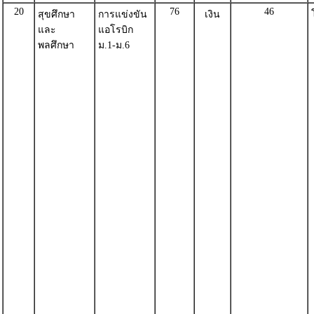
20
76
46
สุขศึกษา
การแข่งขัน
เงิน
และ
แอโรบิก
พลศึกษา
ม.1-ม.6