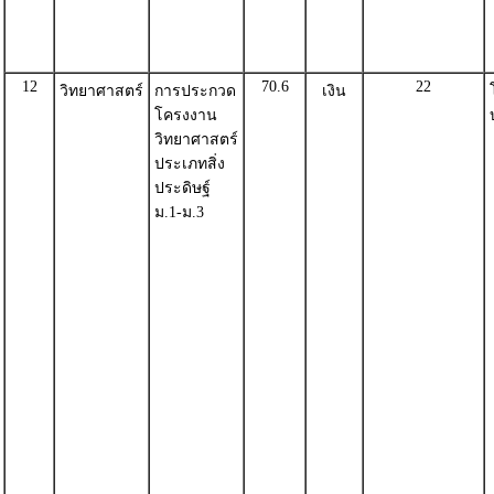
12
70.6
22
วิทยาศาสตร์
การประกวด
เงิน
โครงงาน
วิทยาศาสตร์
ประเภทสิ่ง
ประดิษฐ์
ม.1-ม.3