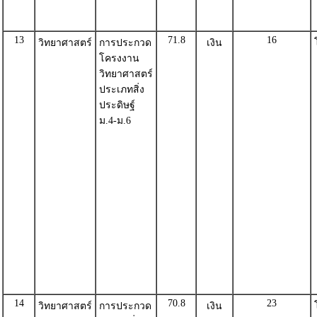
13
71.8
16
วิทยาศาสตร์
การประกวด
เงิน
โครงงาน
วิทยาศาสตร์
ประเภทสิ่ง
ประดิษฐ์
ม.4-ม.6
14
70.8
23
วิทยาศาสตร์
การประกวด
เงิน