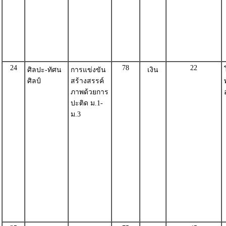
24
78
22
ศิลปะ-ทัศน
การแข่งขัน
เงิน
ศิลป์
สร้างสรรค์
ภาพด้วยการ
ปะติด ม.1-
ม.3