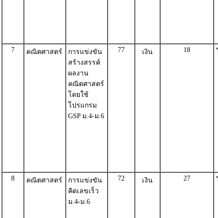
7
77
18
คณิตศาสตร์
การแข่งขัน
เงิน
สร้างสรรค์
ผลงาน
คณิตศาสตร์
โดยใช้
โปรแกรม
GSP ม.4-ม.6
8
72
27
คณิตศาสตร์
การแข่งขัน
เงิน
คิดเลขเร็ว
ม.4-ม.6