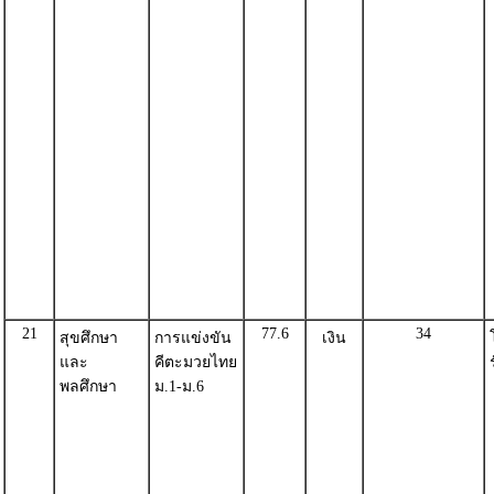
21
77.6
34
สุขศึกษา
การแข่งขัน
เงิน
และ
คีตะมวยไทย
พลศึกษา
ม.1-ม.6