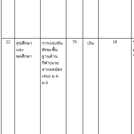
22
79
18
สุขศึกษา
การแข่งขัน
เงิน
และ
ทักษะพื้น
พลศึกษา
ฐานด้าน
กีฬา(มวย
สากลสมัคร
เล่น) ม.4-
ม.6