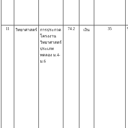
11
74.2
35
วิทยาศาสตร์
การประกวด
เงิน
โครงงาน
วิทยาศาสตร์
ประเภท
ทดลอง ม.4-
ม.6