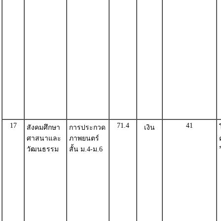
17
71.4
41
สังคมศึกษา
การประกวด
เงิน
ศาสนาและ
ภาพยนตร์
วัฒนธรรม
สั้น ม.4-ม.6