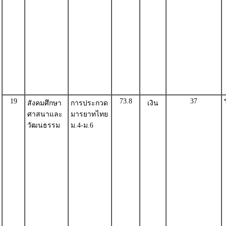
19
73.8
37
สังคมศึกษา
การประกวด
เงิน
ศาสนาและ
มารยาทไทย
วัฒนธรรม
ม.4-ม.6