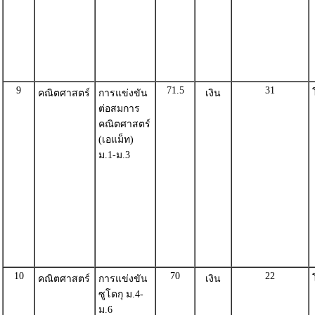
9
71.5
31
คณิตศาสตร์
การแข่งขัน
เงิน
ต่อสมการ
คณิตศาสตร์
(เอแม็ท)
ม.1-ม.3
10
70
22
คณิตศาสตร์
การแข่งขัน
เงิน
ซูโดกุ ม.4-
ม.6