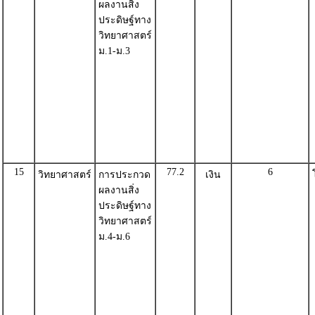
ผลงานสิ่ง
ประดิษฐ์ทาง
วิทยาศาสตร์
ม.1-ม.3
15
77.2
6
วิทยาศาสตร์
การประกวด
เงิน
ผลงานสิ่ง
ประดิษฐ์ทาง
วิทยาศาสตร์
ม.4-ม.6