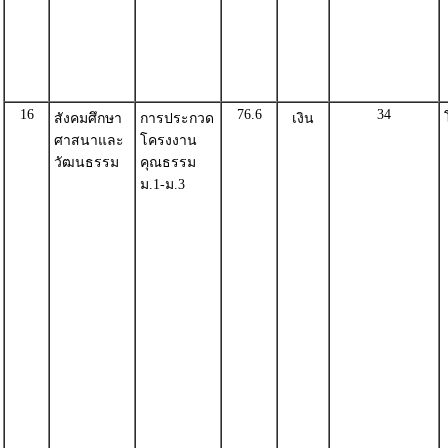
16
76.6
34
สังคมศึกษา
การประกวด
เงิน
ศาสนาและ
โครงงาน
วัฒนธรรม
คุณธรรม
ม.1-ม.3