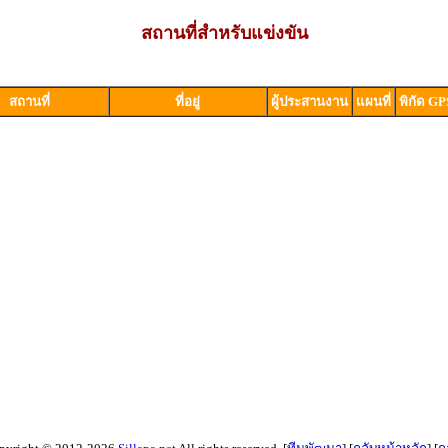
สถานที่สำหรับแข่งขัน
สถานที่
ที่อยู่
ผู้ประสานงาน
แผนที่
พิกัด GP