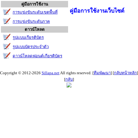
คู่มือการใช้งาน
คู่มือการใช้งานเว็บไซต์
การแข่งขันระดับเขตพื้นที่
การแข่งขันระดับภาค
ดาวน์โหลด
รูปแบบเกียรติบัตร
รูปแบบบัตรประจำตัว
ดาวน์โหลดฟอนต์เกียรติบัตร
Copyright © 2012-2026
Sillapa.net
All rights reserved. [
ทีมพัฒนา
] [
กลับหน้าหลัก
]
[
กลับ
]