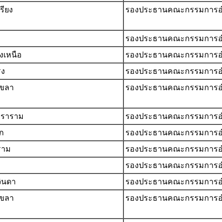
รียง
รองประธานคณะกรรมการอ
รองประธานคณะกรรมการอ
งเหนือ
รองประธานคณะกรรมการอ
รง
รองประธานคณะกรรมการอ
าขลา
รองประธานคณะกรรมการอ
รวราราม
รองประธานคณะกรรมการอ
อก
รองประธานคณะกรรมการอ
ราม
รองประธานคณะกรรมการอ
รองประธานคณะกรรมการอ
จินดา
รองประธานคณะกรรมการอ
าขลา
รองประธานคณะกรรมการอ