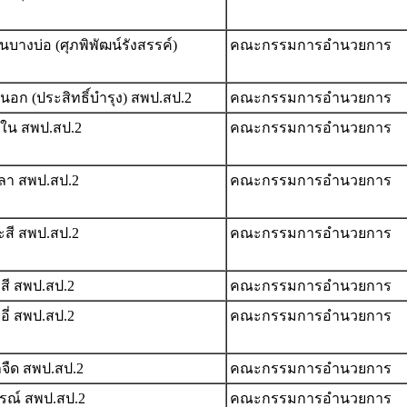
บางบ่อ (ศุภพิพัฒน์รังสรรค์)
คณะกรรมการอำนวยการ
อก (ประสิทธิ์บำรุง) สพป.สป.2
คณะกรรมการอำนวยการ
งใน สพป.สป.2
คณะกรรมการอำนวยการ
ปลา สพป.สป.2
คณะกรรมการอำนวยการ
ะสี สพป.สป.2
คณะกรรมการอำนวยการ
สี สพป.สป.2
คณะกรรมการอำนวยการ
ี่ สพป.สป.2
คณะกรรมการอำนวยการ
จืด สพป.สป.2
คณะกรรมการอำนวยการ
สรณ์ สพป.สป.2
คณะกรรมการอำนวยการ