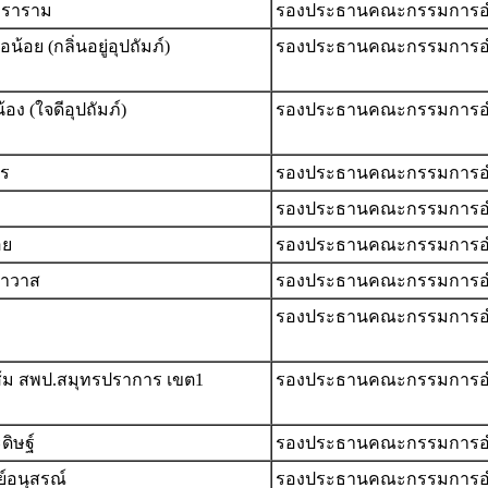
รวราราม
รองประธานคณะกรรมการอ
อย (กลิ่นอยู่อุปถัมภ์)
รองประธานคณะกรรมการอ
อง (ใจดีอุปถัมภ์)
รองประธานคณะกรรมการอ
ทร
รองประธานคณะกรรมการอ
รองประธานคณะกรรมการอ
อย
รองประธานคณะกรรมการอ
นาวาส
รองประธานคณะกรรมการอ
รองประธานคณะกรรมการอ
ส้ม สพป.สมุทรปราการ เขต1
รองประธานคณะกรรมการอ
ดิษฐ์
รองประธานคณะกรรมการอ
์อนุสรณ์
รองประธานคณะกรรมการอ