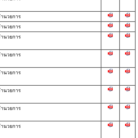
ำนวยการ
ำนวยการ
ำนวยการ
ำนวยการ
ำนวยการ
ำนวยการ
ำนวยการ
ำนวยการ