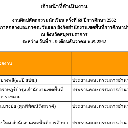
เจ้าหน้าที่ดำเนินงาน
งานศิลปหัตถกรรมนักเรียน ครั้งที่ 69 ปีการศึกษา 2562
 ภาคกลางและภาคตะวันออก สังกัดสำนักงานเขตพื้นที่การศึกษา
ณ จังหวัดสมุทรปราการ
ระหว่าง วันที่ 7 - 9 เดือนธันวาคม พ.ศ. 2562
วยงาน
บางพลี(๑๐ปี สปช.)
ประธานคณะกรรมการอำน
ราษฎร์บำรุง สำนักงานเขตพื้นที่
ประธานคณะกรรมการอำน
การ เขต ๑
บางบ่อ (ศุภพิพัฒน์รังสรรค์)
ประธานคณะกรรมการอำน
หม่ สํานักงานเขตพื้นที่การศึกษา
ประธานคณะกรรมการอำน