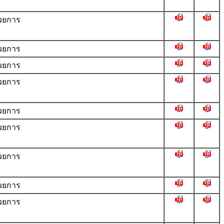
วยการ
วยการ
วยการ
วยการ
วยการ
วยการ
วยการ
วยการ
วยการ