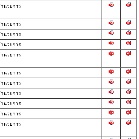
ำนวยการ
ำนวยการ
ำนวยการ
ำนวยการ
ำนวยการ
ำนวยการ
ำนวยการ
ำนวยการ
ำนวยการ
ำนวยการ
ำนวยการ