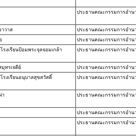
ประธานคณะกรรมการอำน
คธาวาส
ประธานคณะกรรมการอำน
อ
ประธานคณะกรรมการอำน
โรงเรียนป้อมพระจุลจอมเกล้า
ประธานคณะกรรมการอำน
มุทรเจดีย์
ประธานคณะกรรมการอำน
รงเรียนอนุบาลสุขสวัสดิ์
ประธานคณะกรรมการอำน
่า
ประธานคณะกรรมการอำน
ประธานคณะกรรมการอำน
ประธานคณะกรรมการอำน