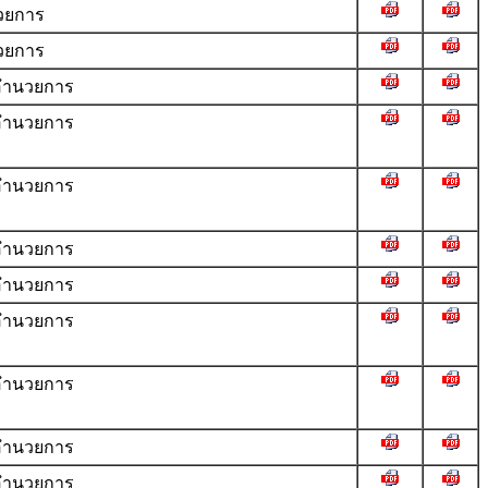
วยการ
วยการ
ำนวยการ
ำนวยการ
ำนวยการ
ำนวยการ
ำนวยการ
ำนวยการ
ำนวยการ
ำนวยการ
ำนวยการ