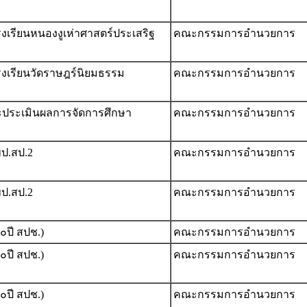
เรียนหนองงูเห่าศาสตร์ประเสริฐ
คณะกรรมการอำนวยการ
งเรียนวัดราษฎร์นิยมธรรม
คณะกรรมการอำนวยการ
ละประเมินผลการจัดการศึกษา
คณะกรรมการอำนวยการ
ป.สป.2
คณะกรรมการอำนวยการ
ป.สป.2
คณะกรรมการอำนวยการ
๐ปี สปช.)
คณะกรรมการอำนวยการ
๐ปี สปช.)
คณะกรรมการอำนวยการ
๐ปี สปช.)
คณะกรรมการอำนวยการ