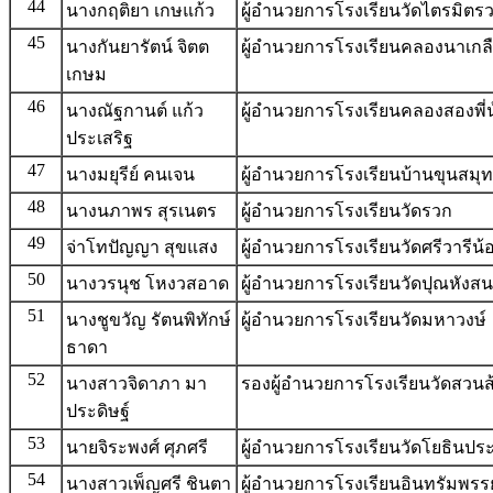
44
นางกฤติยา เกษแก้ว
ผู้อำนวยการโรงเรียนวัดไตรมิต
45
นางกันยารัตน์ จิตต
ผู้อำนวยการโรงเรียนคลองนาเกลือน้
เกษม
46
นางณัฐกานต์ แก้ว
ผู้อำนวยการโรงเรียนคลองสองพี่น้
ประเสริฐ
47
นางมยุรีย์ คนเจน
ผู้อำนวยการโรงเรียนบ้านขุนสมุ
48
นางนภาพร สุรเนตร
ผู้อำนวยการโรงเรียนวัดรวก
49
จ่าโทปัญญา สุขแสง
ผู้อำนวยการโรงเรียนวัดศรีวารีน้
50
นางวรนุช โหงวสอาด
ผู้อำนวยการโรงเรียนวัดปุณหังส
51
นางชูขวัญ รัตนพิทักษ์
ผู้อำนวยการโรงเรียนวัดมหาวงษ์
ธาดา
52
นางสาวจิดาภา มา
รองผู้อำนวยการโรงเรียนวัดสวน
ประดิษฐ์
53
นายจิระพงศ์ ศุภศรี
ผู้อำนวยการโรงเรียนวัดโยธินประ
54
นางสาวเพ็ญศรี ชินตา
ผู้อำนวยการโรงเรียนอินทรัมพรรย