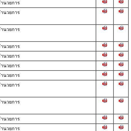
ำนวยการ
ำนวยการ
ำนวยการ
ำนวยการ
ำนวยการ
ำนวยการ
ำนวยการ
ำนวยการ
ำนวยการ
ำนวยการ
ำนวยการ