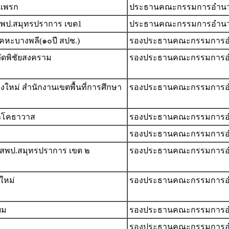
เเพรก
ประธานคณะกรรมการอำน
 สพป.สมุทรปราการ เขต1
ประธานคณะกรรมการอำน
คหะบางพลี(๑๐ปี สปช.)
รองประธานคณะกรรมการอ
ัดพิชัยสงคราม
รองประธานคณะกรรมการอ
หม่ สํานักงานเขตพื้นที่การศึกษา
รองประธานคณะกรรมการอ
คลโคธาวาส
รองประธานคณะกรรมการอ
รองประธานคณะกรรมการอ
 สพป.สมุทรปราการ เขต ๒
รองประธานคณะกรรมการอ
ใหม่
รองประธานคณะกรรมการอ
ยม
รองประธานคณะกรรมการอ
รองประธานคณะกรรมการอ