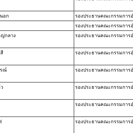
้งนอก
รองประธานคณะกรรมการอ
รองประธานคณะกรรมการอ
หญ่กลาง
รองประธานคณะกรรมการอ
สี
รองประธานคณะกรรมการอ
สรณ์
รองประธานคณะกรรมการอ
้ว
รองประธานคณะกรรมการอ
รองประธานคณะกรรมการอ
ร่
รองประธานคณะกรรมการอ