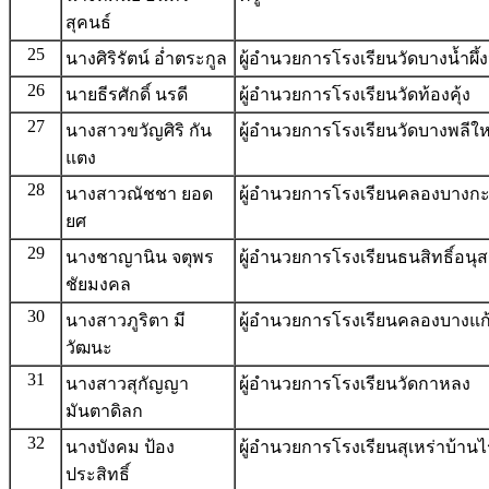
สุคนธ์
25
นางศิริรัตน์ อ่ำตระกูล
ผู้อํานวยการโรงเรียนวัดบางน้ำผึ
26
นายธีรศักดิ์ นรดี
ผู้อํานวยการโรงเรียนวัดท้องคุ้ง
27
นางสาวขวัญศิริ กัน
ผู้อํานวยการโรงเรียนวัดบางพลีใ
แตง
28
นางสาวณัชชา ยอด
ผู้อํานวยการโรงเรียนคลองบางกะ
ยศ
29
นางชาญานิน จตุพร
ผู้อํานวยการโรงเรียนธนสิทธิ์อนุ
ชัยมงคล
30
นางสาวภูริตา มี
ผู้อํานวยการโรงเรียนคลองบางแก
วัฒนะ
31
นางสาวสุกัญญา
ผู้อํานวยการโรงเรียนวัดกาหลง
มันตาดิลก
32
นางบังคม ป้อง
ผู้อํานวยการโรงเรียนสุเหร่าบ้านไ
ประสิทธิ์