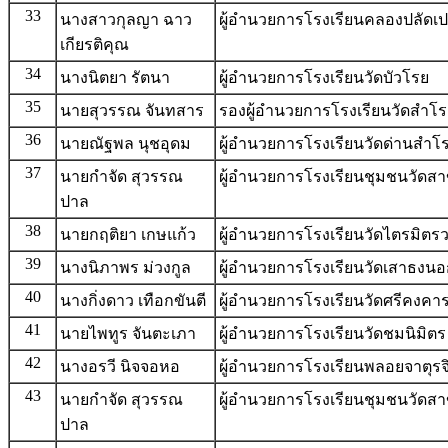
33
นางสาวกุลญา ฉาว
ผู้อํานวยการโรงเรียนคลองปลัดเป
เกียรติคุณ
34
นางนิตยา รัตนา
ผู้อํานวยการโรงเรียนวัดบัวโรย
35
นายสุวรรณ จันทสาร
รองผู้อำนวยการโรงเรียนวัดสำโร
36
นายณัฐพล นุชอุดม
ผู้อำนวยการโรงเรียนวัดด่านสำโ
37
นายกำจัด สุวรรณ
ผู้อำนวยการโรงเรียนชุมชนวัดส
ปาล
38
นายกฤติยา เกษแก้ว
ผู้อำนวยการโรงเรียนวัดไตรมิต
39
นางนิภาพร ม่วงกูล
ผู้อำนวยการโรงเรียนวัดเสาธงน
40
นางกิ่งดาว เทือกขันตี
ผู้อำนวยการโรงเรียนวัดศรีคงคา
41
นายไพทูร จันตะเภา
ผู้อำนวยการโรงเรียนวัดชมนิมิตร
42
นางอรวี นิจจอหอ
ผู้อำนวยการโรงเรียนพลอยจาตุร
43
นายกำจัด สุวรรณ
ผู้อำนวยการโรงเรียนชุมชนวัดส
ปาล