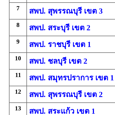
7
สพป. สุพรรณบุรี เขต 3
8
สพป. สระบุรี เขต 2
9
สพป. ราชบุรี เขต 1
10
สพป. ชลบุรี เขต 2
11
สพป. สมุทรปราการ เขต 1
12
สพป. สุพรรณบุรี เขต 2
13
สพป. สระแก้ว เขต 1