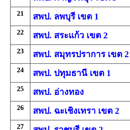
21
สพป. ลพบุรี เขต 1
22
สพป. สระแก้ว เขต 2
23
สพป. สมุทรปราการ เขต 2
24
สพป. ปทุมธานี เขต 1
25
สพป. อ่างทอง
26
สพป. ฉะเชิงเทรา เขต 2
27
สพป. ราชบุรี เขต 2