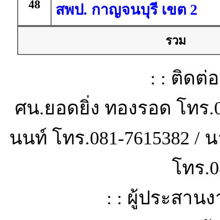
48
สพป. กาญจนบุรี เขต 2
รวม
: : ติดต่
ศน.ยอดยิ่ง ทองรอด โทร.
นนท์ โทร.081-7615382 / 
โทร.0
: : ผู้ประสาน