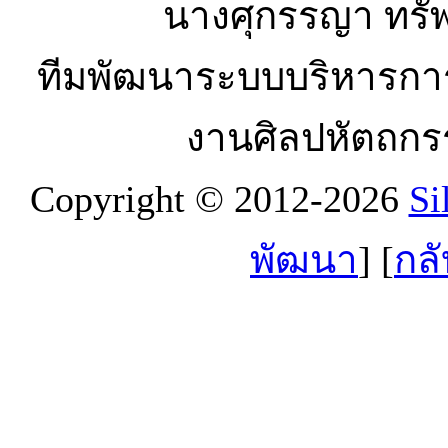
นางศุกรรญา ทรัพ
ทีมพัฒนาระบบบริหารกา
งานศิลปหัตถกร
Copyright © 2012-2026
Si
พัฒนา
] [
กลั