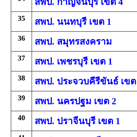
สพป. กาญจนบุรี เขต 4
35
สพป. นนทบุรี เขต 1
36
สพป. สมุทรสงคราม
37
สพป. เพชรบุรี เขต 1
38
สพป. ประจวบคีรีขันธ์ เขต
39
สพป. นครปฐม เขต 2
40
สพป. ปราจีนบุรี เขต 1