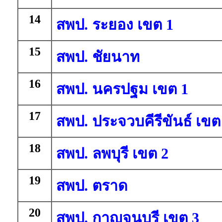
14
สพป. ระยอง เขต 1
15
สพป. ชัยนาท
16
สพป. นครปฐม เขต 1
17
สพป. ประจวบคีรีขันธ์ เขต
18
สพป. ลพบุรี เขต 2
19
สพป. ตราด
20
สพป. กาญจนบุรี เขต 3