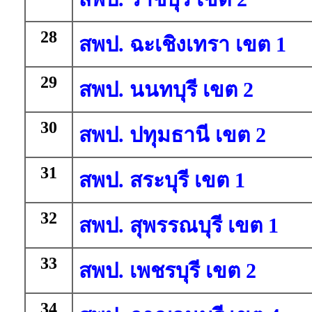
28
สพป. ฉะเชิงเทรา เขต 1
29
สพป. นนทบุรี เขต 2
30
สพป. ปทุมธานี เขต 2
31
สพป. สระบุรี เขต 1
32
สพป. สุพรรณบุรี เขต 1
33
สพป. เพชรบุรี เขต 2
34