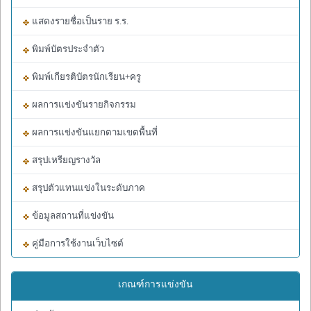
แสดงรายชื่อเป็นราย ร.ร.
พิมพ์บัตรประจำตัว
พิมพ์เกียรติบัตรนักเรียน+ครู
ผลการแข่งขันรายกิจกรรม
ผลการแข่งขันแยกตามเขตพื้นที่
สรุปเหรียญรางวัล
สรุปตัวแทนแข่งในระดับภาค
ข้อมูลสถานที่แข่งขัน
คู่มือการใช้งานเว็บไซต์
เกณฑ์การแข่งขัน