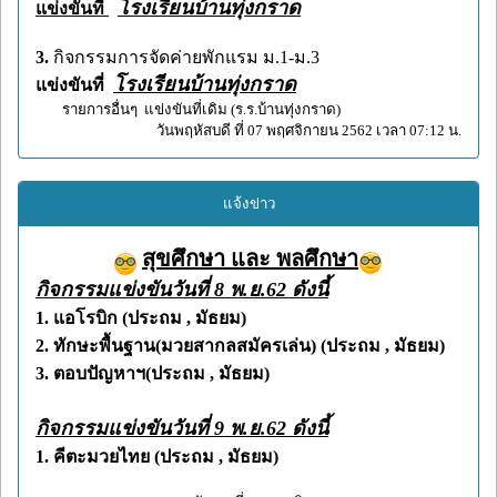
โรงเรียนบ้านทุ่งกราด
แข่งขันที่
3.
กิจกรรมการจัดค่ายพักแรม ม.1-ม.3
โรงเรียนบ้านทุ่งกราด
แข่งขันที่
รายการอื่นๆ แข่งขันที่เดิม (ร.ร.บ้านทุ่งกราด)
วันพฤหัสบดี ที่ 07 พฤศจิกายน 2562 เวลา 07:12 น.
แจ้งข่าว
สุขศึกษา และ พลศึกษา
กิจกรรมแข่งขันวันที่ 8 พ.ย.62 ดังนี้
1. แอโรบิก (ประถม , มัธยม)
2. ทักษะพื้นฐาน(มวยสากลสมัครเล่น) (ประถม , มัธยม)
3. ตอบปัญหาฯ(ประถม , มัธยม)
กิจกรรมแข่งขันวันที่ 9 พ.ย.62 ดังนี้
1. คีตะมวยไทย (ประถม , มัธยม)