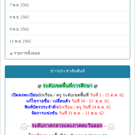
7 พ.ย. 2562
8 พ.ย. 2562
9 พ.ย. 2562
11 พ.ย. 2562
รายการทั้งหมด
ข่าวประชาสัมพันธ์
ระดับเขตพื้นที่การศึกษา
@
@
เปิดลงทะเบียน
นักเรียน / ครู ระดับเขตพื้นที่
วันที่ 1 - 15 ต.ค. 62
แก้ไขรายชื่อ / เปลี่ยนตัว
วันที่ 18 - 21 ต.ค. 62
พิมพ์บัตรประจำตัว
นักเรียน / ครู วันที่ 24 ต.ค. 62
จัดการแข่งขัน
วันที่ 31 ต.ค. - 11 พ.ย. 62
ระดับภาคกลางและภาคตะวันออก
--
--