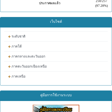
250/257
ประกาศผลแล้ว
(97.28%)
เว็บไซต์
ระดับชาติ
ภาคใต้
ภาคกลางและตะวันออก
ภาคตะวันออกเฉียงเหนือ
ภาคเหนือ
คู่มือการใช้งานระบบ