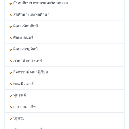
สังคมศึกษา ศาสนาและวัฒนธรรม
สุขศึกษา และพลศึกษา
ศิลปะ-ทัศนศิลป์
ศิลปะ-ดนตรี
ศิลปะ-นาฏศิลป์
ภาษาต่างประเทศ
กิจกรรมพัฒนาผู้เรียน
คอมพิวเตอร์
หุ่นยนต์
การงานอาชีพ
ปฐมวัย