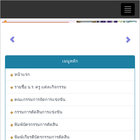
Toggle
naviga
Previous
Next
เมนูหลัก
หน้าแรก
รายชื่อ น.ร. ครู แต่ละกิจกรรม
คณะกรรมการจัดการแข่งขัน
กรรมการตัดสินการแข่งขัน
พิมพ์บัตรกรรมการตัดสิน
พิมพ์เกียรติบัตรกรรมการตัดสิน