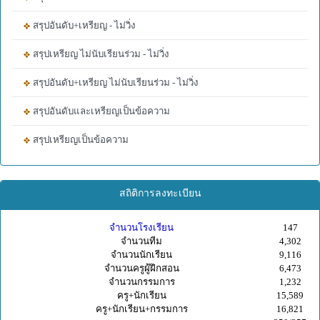
สรุปอันดับ+เหรียญ - ไม่วิ่ง
สรุปเหรียญ ไม่นับเรียนร่วม - ไม่วิ่ง
สรุปอันดับ+เหรียญ ไม่นับเรียนร่วม - ไม่วิ่ง
สรุปอันดับและเหรียญเป็นข้อความ
สรุปเหรียญเป็นข้อความ
สถิติการลงทะเบียน
จำนวนโรงเรียน
147
จำนวนทีม
4,302
จำนวนนักเรียน
9,116
จำนวนครูผู้ฝึกสอน
6,473
จำนวนกรรมการ
1,232
ครู+นักเรียน
15,589
ครู+นักเรียน+กรรมการ
16,821