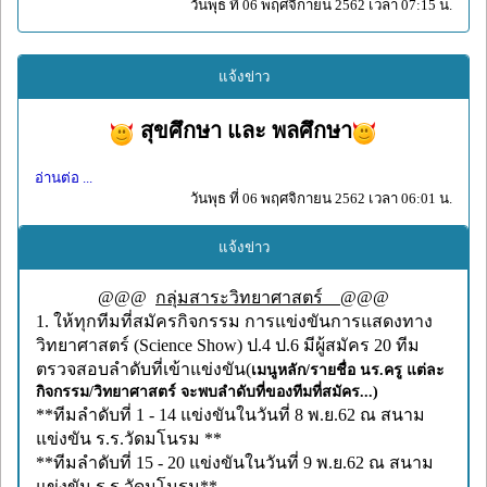
วันพุธ ที่ 06 พฤศจิกายน 2562 เวลา 07:15 น.
แจ้งข่าว
สุขศึกษา และ พลศึกษา
อ่านต่อ ...
วันพุธ ที่ 06 พฤศจิกายน 2562 เวลา 06:01 น.
แจ้งข่าว
@@@
กลุ่มสาระวิทยาศาสตร์
@@@
1. ให้ทุกทีมที่สมัครกิจกรรม การแข่งขันการแสดงทาง
วิทยาศาสตร์ (Science Show) ป.4 ป.6 มีผู้สมัคร 20 ทีม
ตรวจสอบลำดับที่เข้าแข่งขัน(
เมนูหลัก/รายชื่อ นร.ครู แต่ละ
กิจกรรม/วิทยาศาสตร์ จะพบลำดับที่ของทีมที่สมัคร...)
**ทีมลำดับที่ 1 - 14 แข่งขันในวันที่ 8 พ.ย.62 ณ สนาม
แข่งขัน ร.ร.วัดมโนรม **
**ทีมลำดับที่ 15 - 20 แข่งขันในวันที่ 9 พ.ย.62 ณ สนาม
แข่งขัน ร.ร.วัดมโนรม**