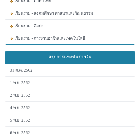
เรียนรวม - ภาษาไทย
เรียนรวม - สังคมศึกษา ศาสนาและวัฒนธรรม
เรียนรวม - ศิลปะ
เรียนรวม - การงานอาชีพและเทคโนโลยี
สรุปการแข่งขันรายวัน
31 ต.ค. 2562
1 พ.ย. 2562
2 พ.ย. 2562
4 พ.ย. 2562
5 พ.ย. 2562
6 พ.ย. 2562