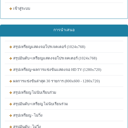
เข้าสู่ระบบ
การนำเสนอ
สรุปเหรียญแสดงจอโปรเจคเตอร์ (1024x768)
สรุปอันดับ+เหรียญแสดงจอโปรเจคเตอร์ (1024x768)
สรุปเหรียญ+ผลการแข่งขันแสดงจอ HD TV (1280x720)
ผลการแข่งขันล่าสุด 30 รายการ (800x600 - 1280x720)
สรุปเหรียญ ไม่นับเรียนร่วม
สรุปอันดับ+เหรียญ ไม่นับเรียนร่วม
สรุปเหรียญ - ไม่วิ่ง
สรุปอันดับ - ไม่วิ่ง