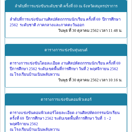
ลำดับที่การแข่งขันระดับชาติ ครั้งที่ 69 ณ จังหวัดสมุทรปราการ
ลำดับที่การแข่งขันงานศิลปหัตถกรรมนักเรียน ครั้งที่ 69 ปีการศึกษา
2562 ระดับชาติ ภาคกลางและภาคตะวันออก
วันพุธ ที่ 30 ตุลาคม 2562 เวลา 11:48 น.
ตารางการแข่งขันหุ่นยนต์
ตารางการแข่งขันโดยละเอียด งานศิลปหัตถกรรมนักเรียน ครั้งที่ 69
ปีการศึกษา 2562 ระดับเขตพื้นที่การศึกษา วันที่ 2 พฤศจิกายน 2562
ณ โรงเรียนบ้านเนินพลับหวาน
วันพุธ ที่ 30 ตุลาคม 2562 เวลา 10:16 น.
ตารางการแข่งขันคอมพิวเตอร์
ตารางแข่งขันคอมพิวเตอร์โดยละเอียด งานศิลปหัตถกรรมนักเรียน
ครั้งที่ 69 ปีการศึกษา 2562 ระดับเขตพื้นที่การศึกษา วันที่ 1 - 2
พฤศจิกายน 2562
ณ โรงเรียนบ้านเนินพลับหวาน