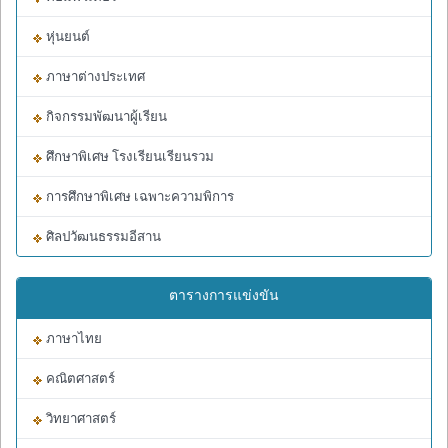
หุ่นยนต์
ภาษาต่างประเทศ
กิจกรรมพัฒนาผู้เรียน
ศึกษาพิเศษ โรงเรียนเรียนรวม
การศึกษาพิเศษ เฉพาะความพิการ
ศิลปวัฒนธรรมอีสาน
ตารางการแข่งขัน
ภาษาไทย
คณิตศาสตร์
วิทยาศาสตร์