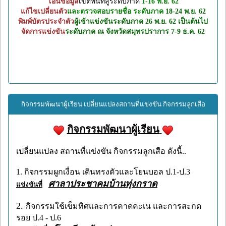
โอนข้อมูล
เขตพื้นที่สู่ระดับภาค
1-16 พ.ย. 62
แก้ไขเปลี่ยนตัว
และตรวจสอบรายชื่อ ระดับภาค
18-24 พ.ย. 62
พิมพ์บัตรประจำตัว
ผู้เข้าแข่งขันระดับภาค 26 พ.ย. 62 เป็นต้นไป
จัดการแข่งขัน
ระดับภาค ณ จังหวัดสมุทรปราการ 7-9 ธ.ค. 62
กิจกรรมพัฒนาผู้เรียน เปลี่ยนแปลงสถานที่แข่งขัน กิจกรรมลูกเสือ
กิจกรรมพัฒนาผู้เรียน
เปลี่ยนแปลง สถานที่แข่งขัน กิจกรรมลูกเสือ ดังนี้..
1. กิจกรรมผูกเงื่อน เดินทรงตัวและโยนบอล ป.1-ป.3
ศาลาประชาคมบ้านทุ่งกราด
แข่งขันที่
2.
กิจกรรมใช้เข็มทิศและการคาดคะเน และการสะกด
รอย ป.4 - ป.6