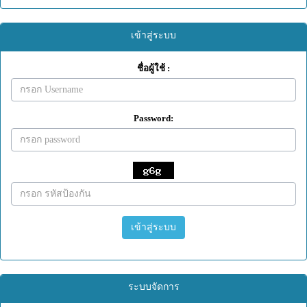
เข้าสู่ระบบ
ชื่อผู้ใช้ :
Password:
เข้าสู่ระบบ
ระบบจัดการ