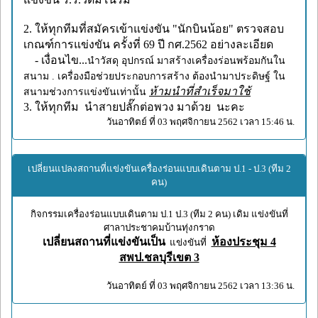
2. ให้ทุกทีมที่สมัครเข้าแข่งขัน "นักบินน้อย" ตรวจสอบ
เกณฑ์การแข่งขัน ครั้งที่ 69 ปี กศ.2562 อย่างละเอียด
- เงื่อนไข...
นำวัสดุ อุปกรณ์ มาสร้างเครื่องร่อนพร้อมกันใน
สนาม . เครื่องมือช่วยประกอบการสร้าง ต้องนำมาประดิษฐ์ ใน
ห้ามนำที่สำเร็จมาใช้
สนามช่วงการแข่งขันเท่านั้น
3. ให้ทุกทีม นำสายปลั๊กต่อพวง มาด้วย นะคะ
วันอาทิตย์ ที่ 03 พฤศจิกายน 2562 เวลา 15:46 น.
เปลี่ยนแปลงสถานที่แข่งขันเครื่องร่อนแบบเดินตาม ป.1 - ป.3 (ทีม 2
คน)
กิจกรรมเครื่องร่อนแบบเดินตาม ป.1 ป.3 (ทีม 2 คน) เดิม แข่งขันที่
ศาลาประชาคมบ้านทุ่งกราด
เปลี่ยนส
ถานที่แข่งขันเป็น
ห้องประชุม 4
แข่งขันที่
สพป.ชลบุรีเขต 3
วันอาทิตย์ ที่ 03 พฤศจิกายน 2562 เวลา 13:36 น.