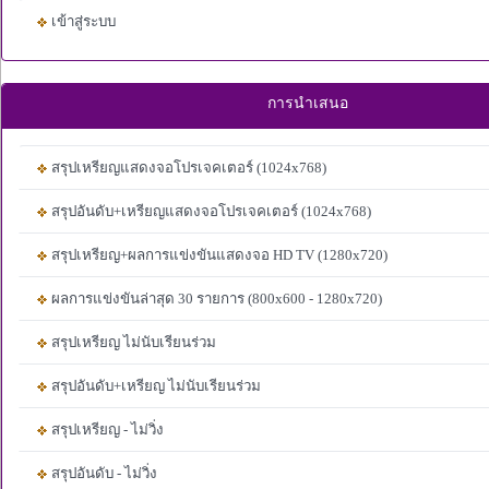
เข้าสู่ระบบ
การนำเสนอ
สรุปเหรียญแสดงจอโปรเจคเตอร์ (1024x768)
สรุปอันดับ+เหรียญแสดงจอโปรเจคเตอร์ (1024x768)
สรุปเหรียญ+ผลการแข่งขันแสดงจอ HD TV (1280x720)
ผลการแข่งขันล่าสุด 30 รายการ (800x600 - 1280x720)
สรุปเหรียญ ไม่นับเรียนร่วม
สรุปอันดับ+เหรียญ ไม่นับเรียนร่วม
สรุปเหรียญ - ไม่วิ่ง
สรุปอันดับ - ไม่วิ่ง