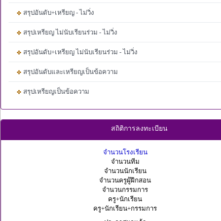
สรุปอันดับ+เหรียญ - ไม่วิ่ง
สรุปเหรียญ ไม่นับเรียนร่วม - ไม่วิ่ง
สรุปอันดับ+เหรียญ ไม่นับเรียนร่วม - ไม่วิ่ง
สรุปอันดับและเหรียญเป็นข้อความ
สรุปเหรียญเป็นข้อความ
สถิติการลงทะเบียน
จำนวนโรงเรียน
จำนวนทีม
จำนวนนักเรียน
จำนวนครูผู้ฝึกสอน
จำนวนกรรมการ
ครู+นักเรียน
ครู+นักเรียน+กรรมการ