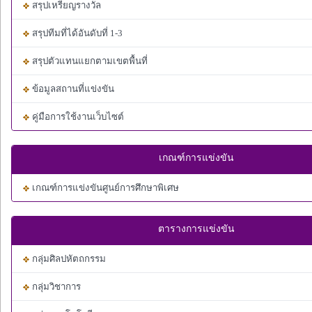
สรุปเหรียญรางวัล
สรุปทีมที่ได้อันดับที่ 1-3
สรุปตัวแทนแยกตามเขตพื้นที่
ข้อมูลสถานที่แข่งขัน
คู่มือการใช้งานเว็บไซต์
เกณฑ์การแข่งขัน
เกณฑ์การแข่งขันศูนย์การศึกษาพิเศษ
ตารางการแข่งขัน
กลุ่มศิลปหัตถกรรม
กลุ่มวิชาการ