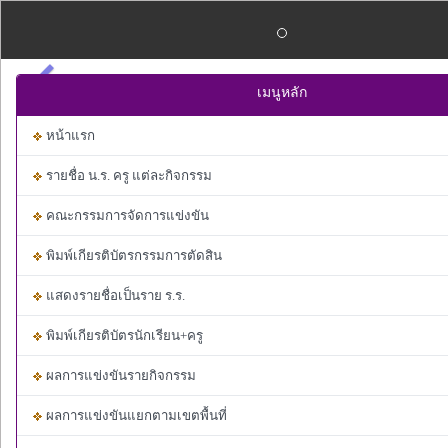
Previous
เมนูหลัก
หน้าแรก
รายชื่อ น.ร. ครู แต่ละกิจกรรม
คณะกรรมการจัดการแข่งขัน
พิมพ์เกียรติบัตรกรรมการตัดสิน
แสดงรายชื่อเป็นราย ร.ร.
พิมพ์เกียรติบัตรนักเรียน+ครู
ผลการแข่งขันรายกิจกรรม
ผลการแข่งขันแยกตามเขตพื้นที่