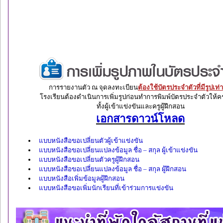
การรายงานตัว ณ จุดลงทะเบียน
ต้องใช้บัตรประจำตัวที่มีรูปเท่า
โรงเรียนต้องดำเนินการเพิ่มรูปก่อนทำการพิมพ์บัตรประจำตัวให้ค
ทั้งผู้เข้าแข่งขันและครูผู้ฝึกสอน
เอกสารดาวน์โหลด
แบบหนังสือขอเปลี่ยนตัวผู้เข้าแข่งขัน
แบบหนังสือขอเปลี่ยนแปลงข้อมูล ชื่อ – สกุล ผู้เข้าแข่งขัน
แบบหนังสือขอเปลี่ยนตัวครูผู้ฝึกสอน
แบบหนังสือขอเปลี่ยนแปลงข้อมูล ชื่อ – สกุล ผู้ฝึกสอน
แบบหนังสือเพิ่มข้อมูลผู้ฝึกสอน
แบบหนังสือขอเพิ่มนักเรียนที่เข้าร่วมการแข่งขัน