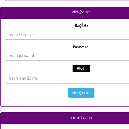
เข้าสู่ระบบ
ชื่อผู้ใช้ :
Password:
เข้าสู่ระบบ
ระบบจัดการ