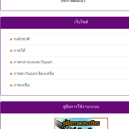
ประกาศผลแล้ว
เว็บไซต์
ระดับชาติ
ภาคใต้
ภาคกลางและตะวันออก
ภาคตะวันออกเฉียงเหนือ
ภาคเหนือ
คู่มือการใช้งานระบบ