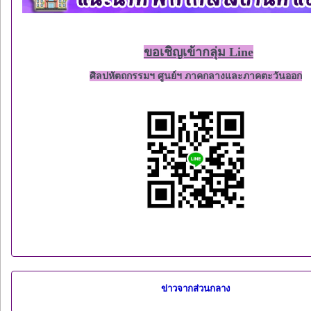
ขอเชิญเข้ากลุ่ม Line
ศิลปหัตถกรรมฯ ศูนย์ฯ ภาคกลางและภาคตะวันออก
ข่าวจากส่วนกลาง